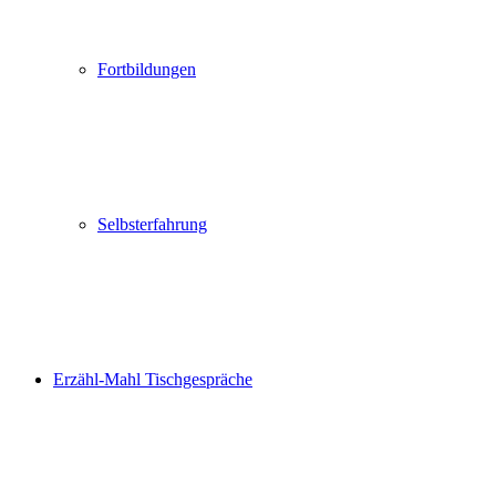
Fortbildungen
Selbsterfahrung
Erzähl-Mahl Tischgespräche