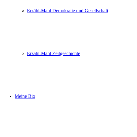
Erzähl-Mahl Demokratie und Gesellschaft
Erzähl-Mahl Zeitgeschichte
Meine Bio