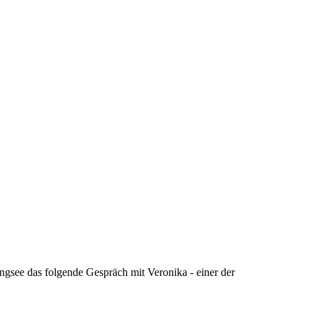
gsee das folgende Gespräch mit Veronika - einer der